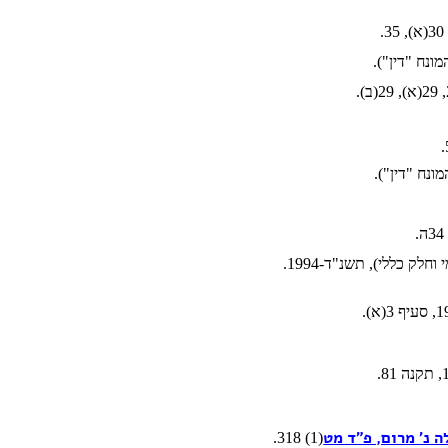
(1) 318.