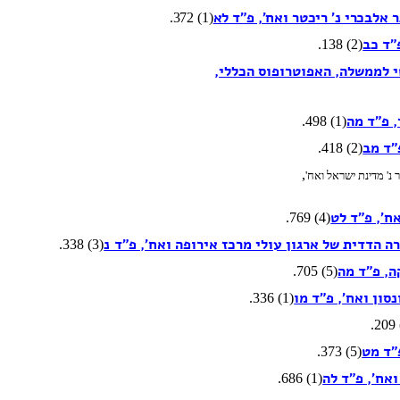
(1) 372.
(2) 138.
(1) 498.
(2) 418.
,
ר נ' מדינת ישראל ואח'
(4) 769.
(3) 338.
(5) 705.
(1) 336.
(5) 373.
(1) 686.