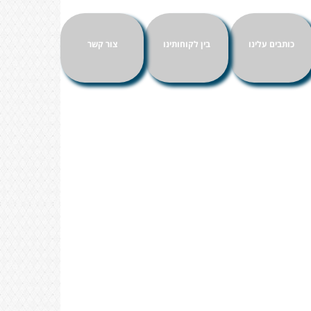
כותבים עלינו
בין לקוחותינו
צור קשר