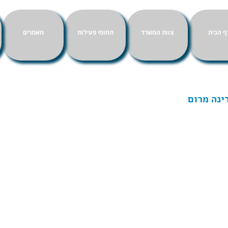
ף הבית
צוות המשרד
תחומי פעילות
מאמרים
ינה מרום