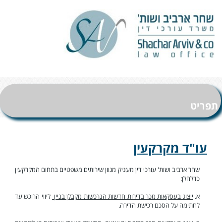
תפריט
עו"ד מקרקעין
שחר ארביב ושות' עורכי דין מעניק מגוון שירותים משפטיים בתחום המקרקעין
כדלהלן:
א.
ייצוג בעסקאות מכר בדירות חדשות הנרכשות מקבלן בניין-
ליווי הרוכש עד
לחתימה על הסכם רכישת הדירה.