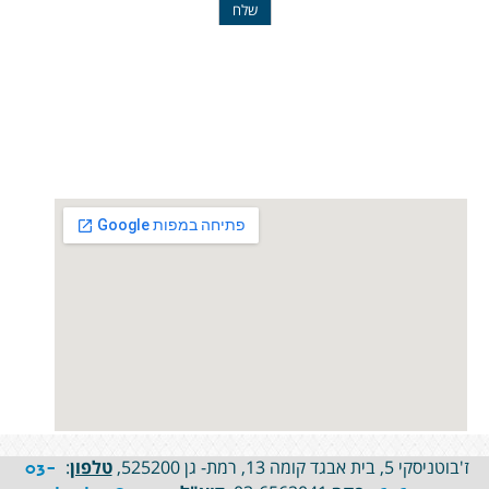
ז'בוטניסקי 5, בית אבגד קומה 13, רמת- גן 525200,
טלפון
:
03-