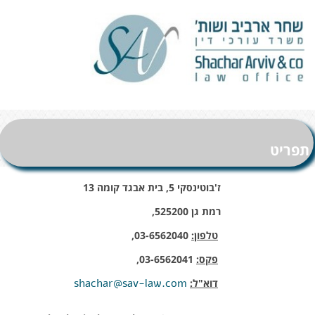
תפריט
ז'בוטינסקי 5, בית אבגד קומה 13
רמת גן 525200,
טלפון:
03-6562040,
פקס:
03-6562041,
shachar@sav-law.com
דוא"ל: